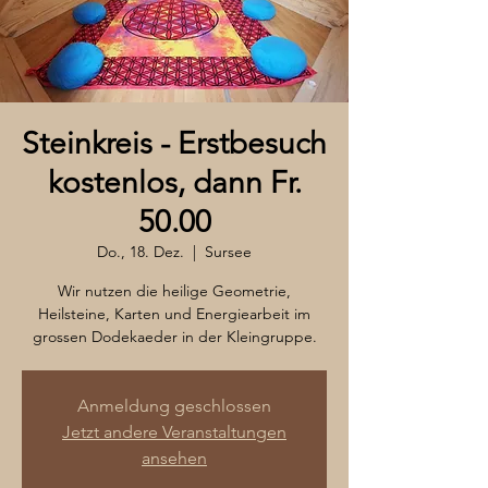
Steinkreis - Erstbesuch
kostenlos, dann Fr.
50.00
Do., 18. Dez.
  |  
Sursee
Wir nutzen die heilige Geometrie,
Heilsteine, Karten und Energiearbeit im
grossen Dodekaeder in der Kleingruppe.
Anmeldung geschlossen
Jetzt andere Veranstaltungen
ansehen