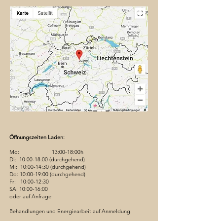
Öffnungszeiten Laden:
Mo: 13:00-18:00h
Di: 10:00-18:00 (durchgehend)
Mi: 10:00-14:30 (durchgehend)
Do: 10:00-19:00 (durchgehend)
Fr: 10:00-12:30
SA: 10:00-16:00
oder auf Anfrage
Behandlungen und Energiearbeit auf Anmeldung.