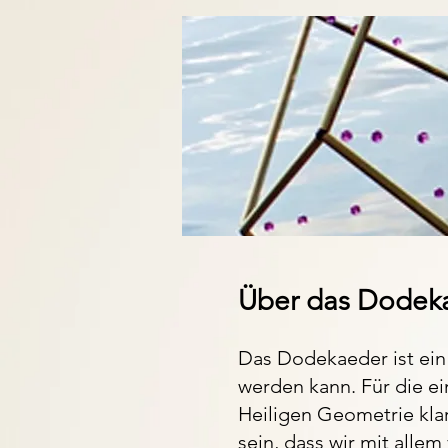
Über das Dodek
Das Dodekaeder ist ein
werden kann. Für die ei
Heiligen Geometrie kla
sein, dass wir mit allem