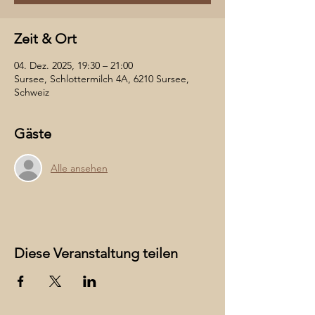
Zeit & Ort
04. Dez. 2025, 19:30 – 21:00
Sursee, Schlottermilch 4A, 6210 Sursee,
Schweiz
Gäste
Alle ansehen
Diese Veranstaltung teilen