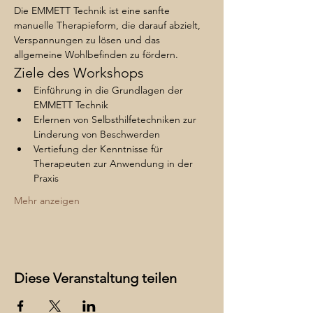
Die EMMETT Technik ist eine sanfte 
manuelle Therapieform, die darauf abzielt, 
Verspannungen zu lösen und das 
allgemeine Wohlbefinden zu fördern.
Ziele des Workshops
Einführung in die Grundlagen der 
EMMETT Technik
Erlernen von Selbsthilfetechniken zur 
Linderung von Beschwerden
Vertiefung der Kenntnisse für 
Therapeuten zur Anwendung in der 
Praxis
Mehr anzeigen
Diese Veranstaltung teilen