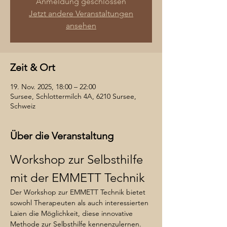
Anmeldung geschlossen
Jetzt andere Veranstaltungen
ansehen
Zeit & Ort
19. Nov. 2025, 18:00 – 22:00
Sursee, Schlottermilch 4A, 6210 Sursee,
Schweiz
Über die Veranstaltung
Workshop zur Selbsthilfe 
mit der EMMETT Technik
Der Workshop zur EMMETT Technik bietet 
sowohl Therapeuten als auch interessierten 
Laien die Möglichkeit, diese innovative 
Methode zur Selbsthilfe kennenzulernen. 